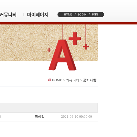
HOME > 커뮤니티 >
공지사항
8
작성일
2021-06-10 00:00:00