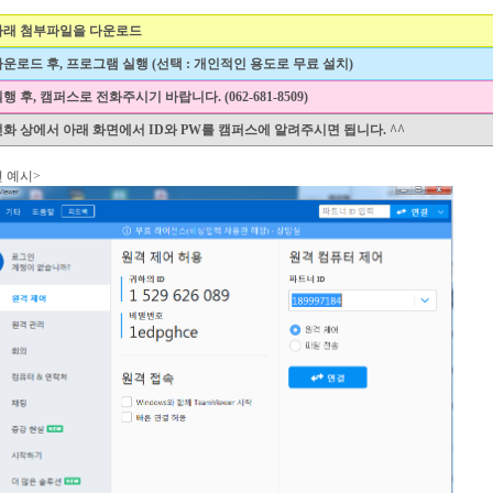
 아래 첨부파일을 다운로드
 다운로드 후, 프로그램 실행 (선택 : 개인적인 용도로 무료 설치)
 실행 후, 캠퍼스로 전화주시기 바랍니다. (062-681-8509)
 전화 상에서 아래 화면에서 ID와 PW를 캠퍼스에 알려주시면 됩니다. ^^
 예시>