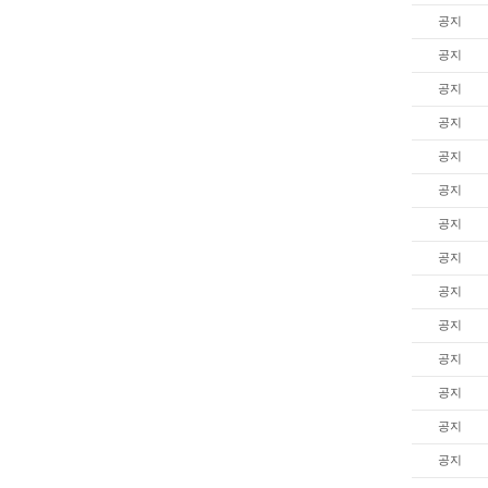
공지
공지
공지
공지
공지
공지
공지
공지
공지
공지
공지
공지
공지
공지