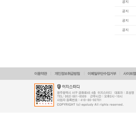
공지
공지
공지
공지